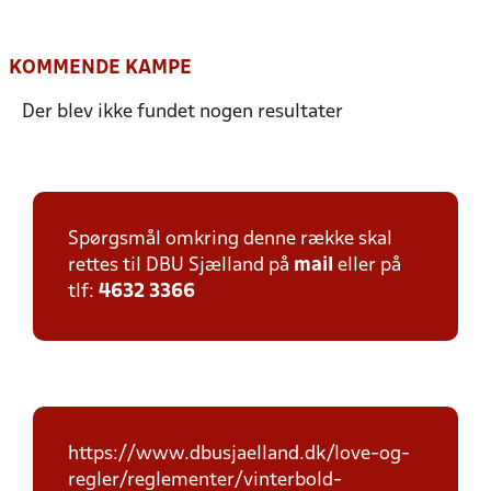
KOMMENDE KAMPE
Der blev ikke fundet nogen resultater
Spørgsmål omkring denne række skal
rettes til DBU Sjælland på
mail
eller på
tlf:
4632 3366
https://www.dbusjaelland.dk/love-og-
regler/reglementer/vinterbold-