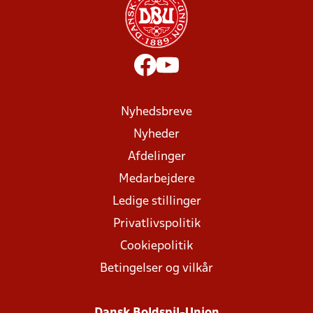
Nyhedsbreve
Nyheder
Afdelinger
Medarbejdere
Ledige stillinger
Privatlivspolitik
Cookiepolitik
Betingelser og vilkår