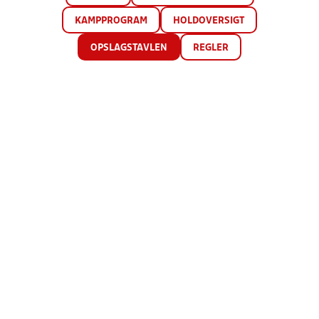
KAMPPROGRAM
HOLDOVERSIGT
OPSLAGSTAVLEN
REGLER