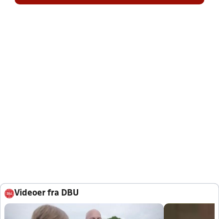
Videoer fra DBU