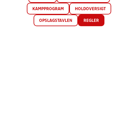
KAMPPROGRAM
HOLDOVERSIGT
OPSLAGSTAVLEN
REGLER