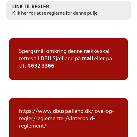
LINK TIL REGLER
Klik her for at se reglerne for denne pulje
Spørgsmål omkring denne række skal
rettes til DBU Sjælland på
mail
eller på
tlf:
4632 3366
https://www.dbusjaelland.dk/love-og-
regler/reglementer/vinterbold-
reglement/