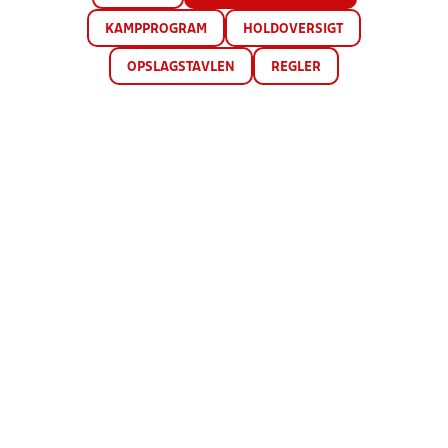
KAMPPROGRAM
HOLDOVERSIGT
OPSLAGSTAVLEN
REGLER