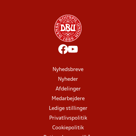
Nyhedsbreve
Nyheder
Afdelinger
Medarbejdere
Ledige stillinger
Privatlivspolitik
Cookiepolitik