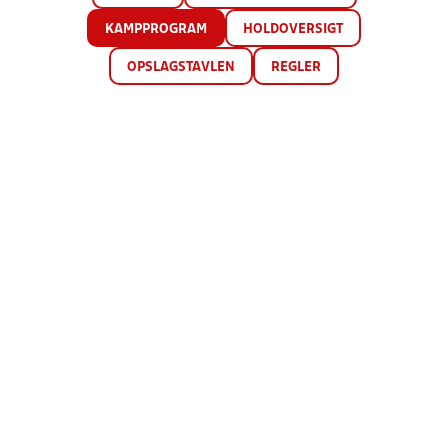
KAMPPROGRAM
HOLDOVERSIGT
OPSLAGSTAVLEN
REGLER