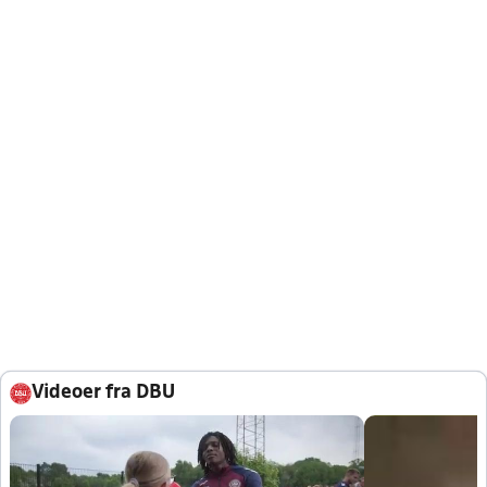
Videoer fra DBU