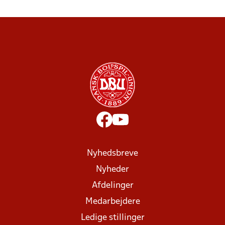
Nyhedsbreve
Nyheder
Afdelinger
Medarbejdere
Ledige stillinger