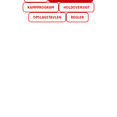
KAMPPROGRAM
HOLDOVERSIGT
OPSLAGSTAVLEN
REGLER