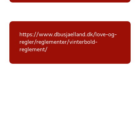
https://www.dbusjaelland.dk/love-og-
regler/reglementer/vinterbold-
reglement/