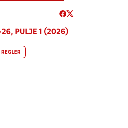
6, PULJE 1 (2026)
REGLER