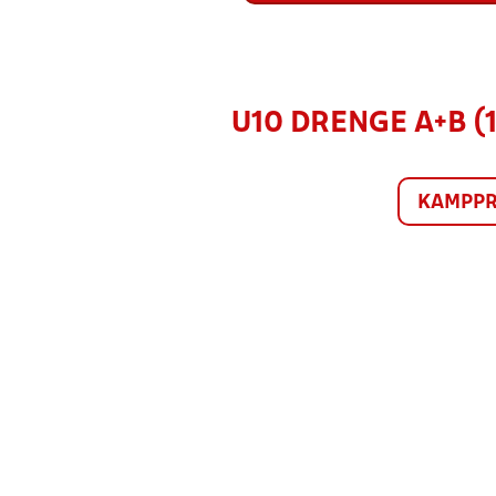
U10 DRENGE A+B (
KAMPP