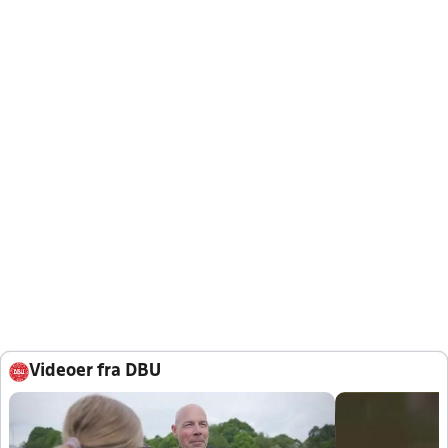
Videoer fra DBU