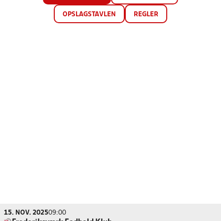
OPSLAGSTAVLEN
REGLER
15. NOV. 2025
09:00