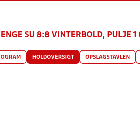
RENGE SU 8:8 VINTERBOLD, PULJE 1 
ROGRAM
HOLDOVERSIGT
OPSLAGSTAVLEN