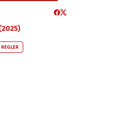
(2025)
REGLER