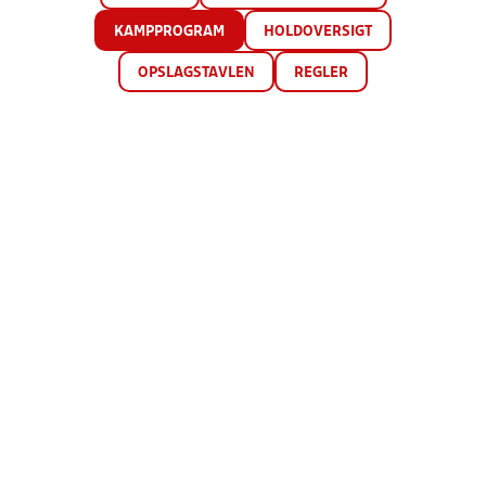
KAMPPROGRAM
HOLDOVERSIGT
OPSLAGSTAVLEN
REGLER