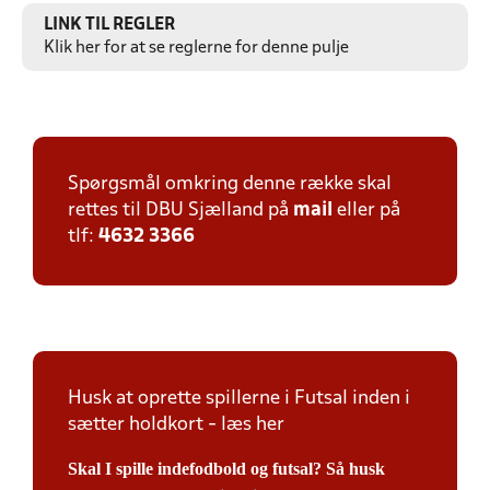
LINK TIL REGLER
Klik her for at se reglerne for denne pulje
Spørgsmål omkring denne række skal
rettes til DBU Sjælland på
mail
eller på
tlf:
4632 3366
Husk at oprette spillerne i Futsal inden i
sætter holdkort - læs her
Skal I spille indefodbold og futsal? Så husk