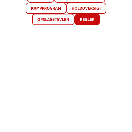
KAMPPROGRAM
HOLDOVERSIGT
OPSLAGSTAVLEN
REGLER