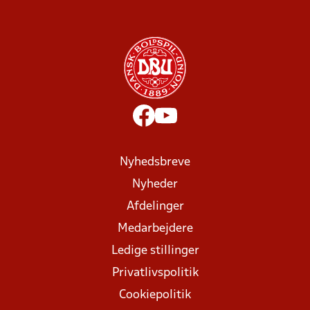
Nyhedsbreve
Nyheder
Afdelinger
Medarbejdere
Ledige stillinger
Privatlivspolitik
Cookiepolitik