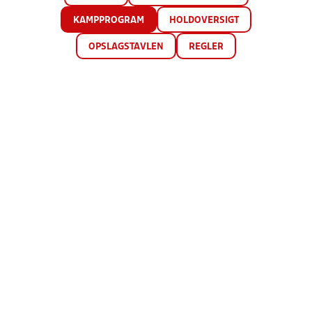
KAMPPROGRAM
HOLDOVERSIGT
OPSLAGSTAVLEN
REGLER