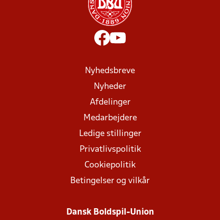
Nyhedsbreve
Nyheder
Afdelinger
Medarbejdere
Ledige stillinger
Privatlivspolitik
Cookiepolitik
Betingelser og vilkår
Dansk Boldspil-Union