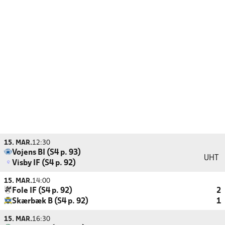
15. MAR.
12:30
Vojens BI (S4 p. 93)
UHT
Visby IF (S4 p. 92)
15. MAR.
14:00
Fole IF (S4 p. 92)
2
Skærbæk B (S4 p. 92)
1
15. MAR.
16:30