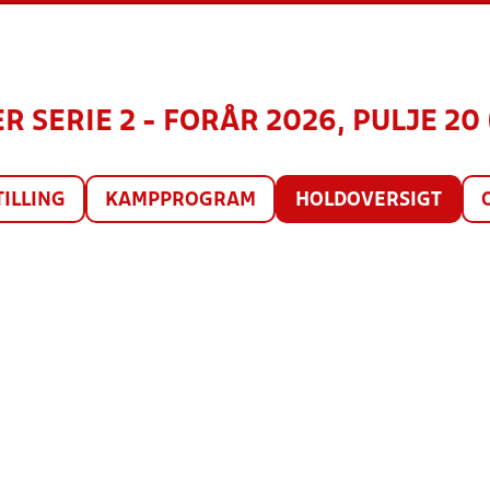
R SERIE 2 - FORÅR 2026, PULJE 20 
TILLING
KAMPPROGRAM
HOLDOVERSIGT