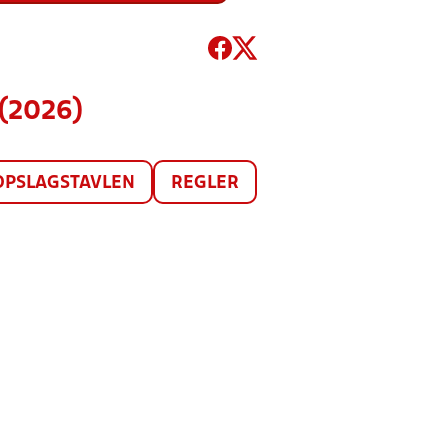
(2026)
OPSLAGSTAVLEN
REGLER