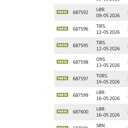
LØR.
687592
09-05 2026
TIRS.
687596
12-05 2026
TIRS.
687595
12-05 2026
ONS.
687598
13-05 2026
TORS.
687597
14-05 2026
LØR.
687599
16-05 2026
LØR.
687600
16-05 2026
SØN.