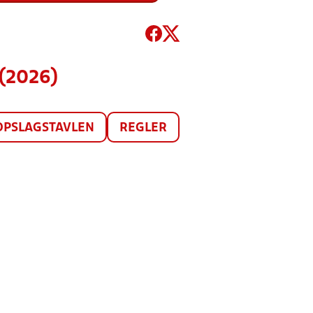
(2026)
OPSLAGSTAVLEN
REGLER