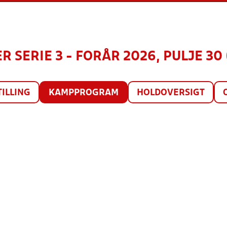
R SERIE 3 - FORÅR 2026, PULJE 30 
TILLING
KAMPPROGRAM
HOLDOVERSIGT