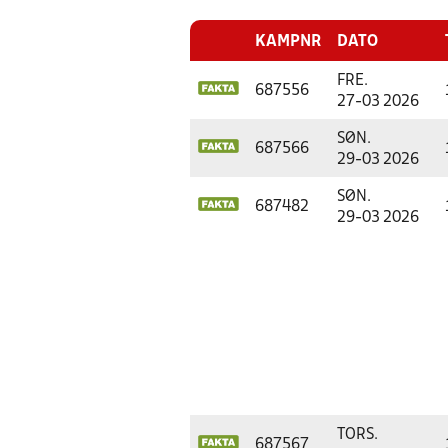
KAMPNR
DATO
FRE.
687556
27-03 2026
SØN.
687566
29-03 2026
SØN.
687482
29-03 2026
TORS.
687567