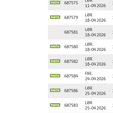
LØR.
687575
11-04 2026
LØR.
687579
18-04 2026
LØR.
687581
18-04 2026
LØR.
687580
18-04 2026
LØR.
687582
18-04 2026
FRE.
687584
24-04 2026
LØR.
687586
25-04 2026
LØR.
687583
25-04 2026