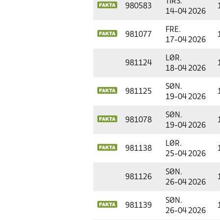
TIRS.
980583
14-04 2026
FRE.
981077
17-04 2026
LØR.
981124
18-04 2026
SØN.
981125
19-04 2026
SØN.
981078
19-04 2026
LØR.
981138
25-04 2026
SØN.
981126
26-04 2026
SØN.
981139
26-04 2026