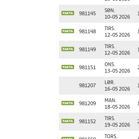
SØN.
981145
10-05 2026
TIRS.
981148
12-05 2026
TIRS.
981149
12-05 2026
ONS.
981151
13-05 2026
LØR.
981207
16-05 2026
MAN.
981209
18-05 2026
TIRS.
981152
19-05 2026
TORS.