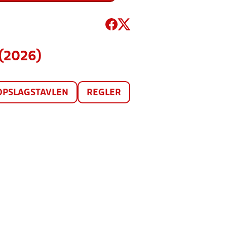
(2026)
OPSLAGSTAVLEN
REGLER