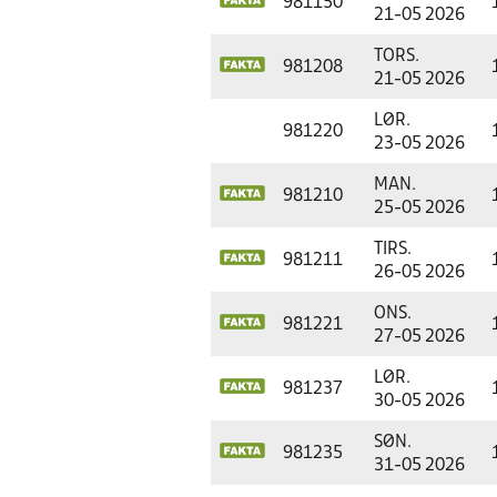
981150
21-05 2026
TORS.
981208
21-05 2026
LØR.
981220
23-05 2026
MAN.
981210
25-05 2026
TIRS.
981211
26-05 2026
ONS.
981221
27-05 2026
LØR.
981237
30-05 2026
SØN.
981235
31-05 2026