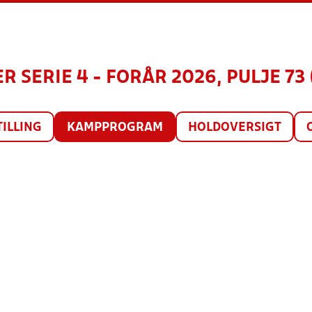
R SERIE 4 - FORÅR 2026, PULJE 73 
TILLING
KAMPPROGRAM
HOLDOVERSIGT