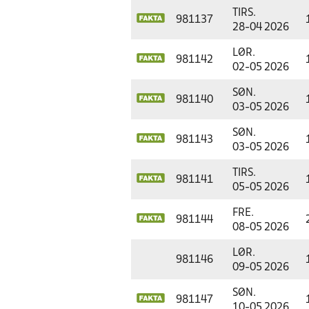
TIRS.
981137
28-04 2026
LØR.
981142
02-05 2026
SØN.
981140
03-05 2026
SØN.
981143
03-05 2026
TIRS.
981141
05-05 2026
FRE.
981144
08-05 2026
LØR.
981146
09-05 2026
SØN.
981147
10-05 2026