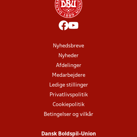
Nyhedsbreve
Nyheder
Afdelinger
Medarbejdere
Ledige stillinger
Privatlivspolitik
Cookiepolitik
Betingelser og vilkår
Dansk Boldspil-Union