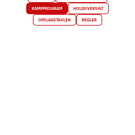
KAMPPROGRAM
HOLDOVERSIGT
OPSLAGSTAVLEN
REGLER