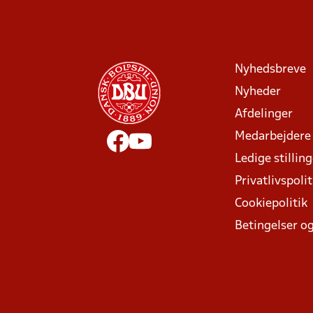
Nyhedsbreve
Nyheder
Afdelinger
Medarbejdere
Ledige stillin
Privatlivspolit
Cookiepolitik
Betingelser og