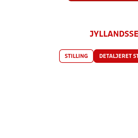
JYLLANDSSE
STILLING
DETALJERET S