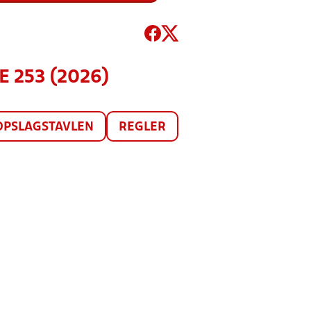
 253 (2026)
OPSLAGSTAVLEN
REGLER