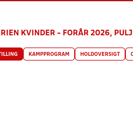
RIEN KVINDER - FORÅR 2026, PULJE
TILLING
KAMPPROGRAM
HOLDOVERSIGT