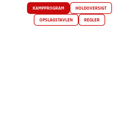
KAMPPROGRAM
HOLDOVERSIGT
OPSLAGSTAVLEN
REGLER