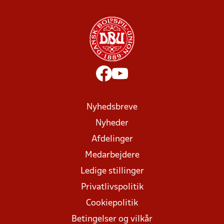
Nyhedsbreve
Nyheder
Afdelinger
Medarbejdere
Ledige stillinger
Privatlivspolitik
Cookiepolitik
Betingelser og vilkår