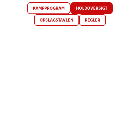
KAMPPROGRAM
HOLDOVERSIGT
OPSLAGSTAVLEN
REGLER