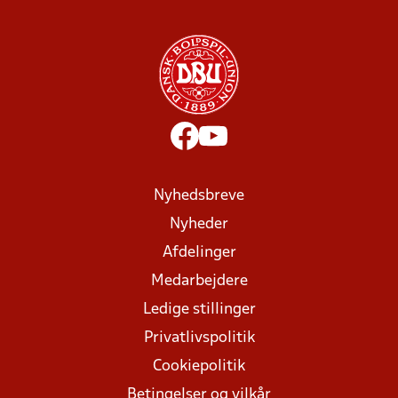
Nyhedsbreve
Nyheder
Afdelinger
Medarbejdere
Ledige stillinger
Privatlivspolitik
Cookiepolitik
Betingelser og vilkår