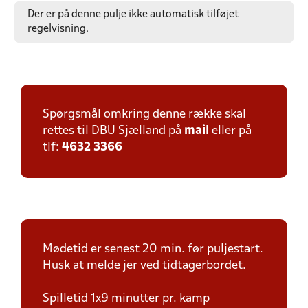
Der er på denne pulje ikke automatisk tilføjet
regelvisning.
Spørgsmål omkring denne række skal
rettes til DBU Sjælland på
mail
eller på
tlf:
4632 3366
Mødetid er senest 20 min. før puljestart.
Husk at melde jer ved tidtagerbordet.
Spilletid 1x9 minutter pr. kamp