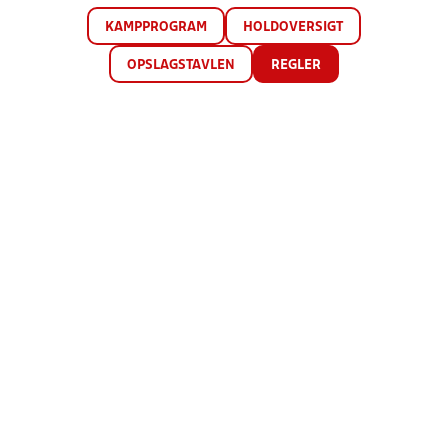
KAMPPROGRAM
HOLDOVERSIGT
OPSLAGSTAVLEN
REGLER