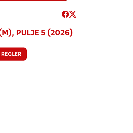
M), PULJE 5 (2026)
REGLER