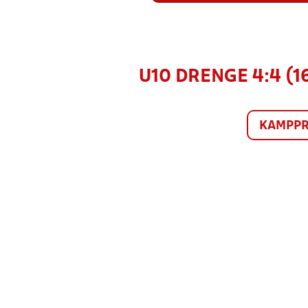
U10 DRENGE 4:4 (1
KAMPP