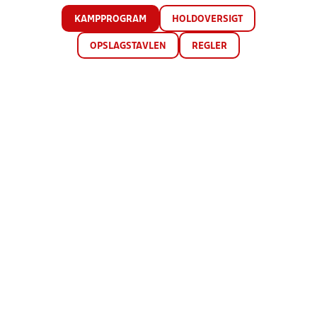
KAMPPROGRAM
HOLDOVERSIGT
OPSLAGSTAVLEN
REGLER