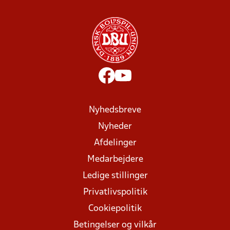
Nyhedsbreve
Nyheder
Afdelinger
Medarbejdere
Ledige stillinger
Privatlivspolitik
Cookiepolitik
Betingelser og vilkår