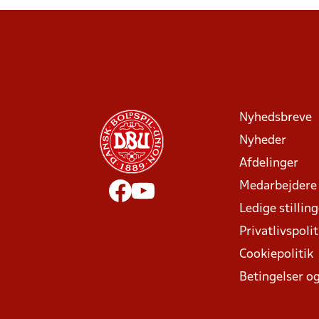
Nyhedsbreve
Nyheder
Afdelinger
Medarbejdere
Ledige stillin
Privatlivspolit
Cookiepolitik
Betingelser og