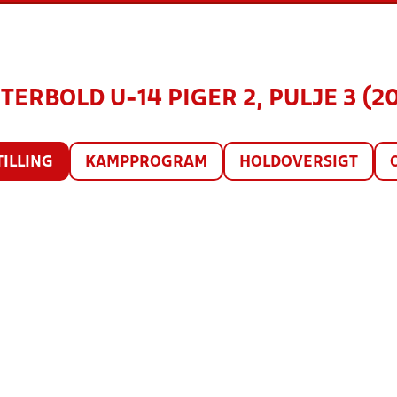
TERBOLD U-14 PIGER 2, PULJE 3 (2
TILLING
KAMPPROGRAM
HOLDOVERSIGT