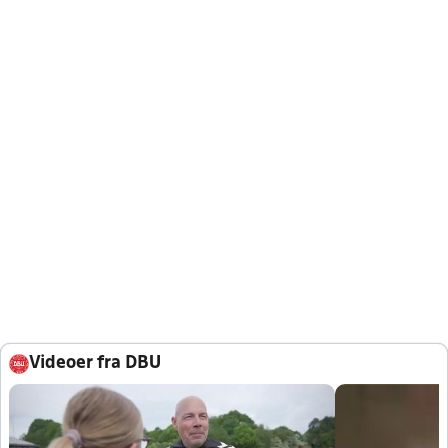
Videoer fra DBU