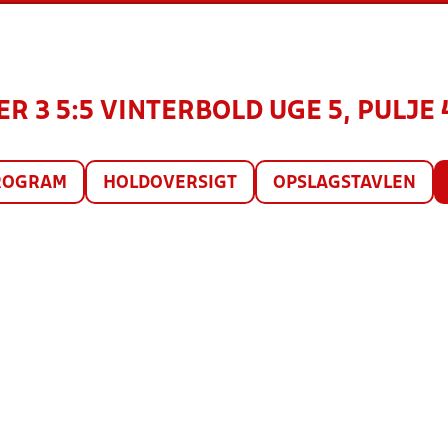
ER 3 5:5 VINTERBOLD UGE 5, PULJE 
ROGRAM
HOLDOVERSIGT
OPSLAGSTAVLEN