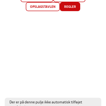
OPSLAGSTAVLEN
REGLER
Der er på denne pulje ikke automatisk tilføjet