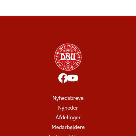
Nyhedsbreve
Nyheder
Afdelinger
Medarbejdere