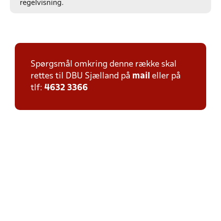
regelvisning.
Spørgsmål omkring denne række skal
rettes til DBU Sjælland på
mail
eller på
tlf:
4632 3366