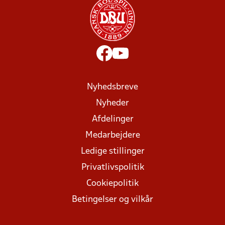
Nyhedsbreve
Nyheder
Afdelinger
Medarbejdere
Ledige stillinger
Privatlivspolitik
Cookiepolitik
Betingelser og vilkår