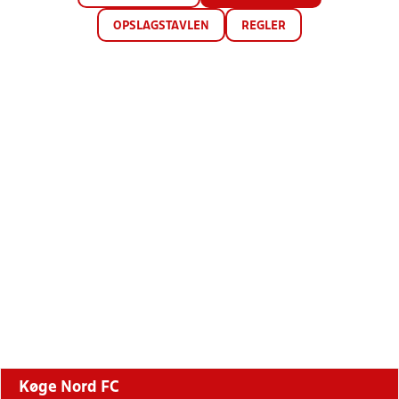
OPSLAGSTAVLEN
REGLER
Køge Nord FC