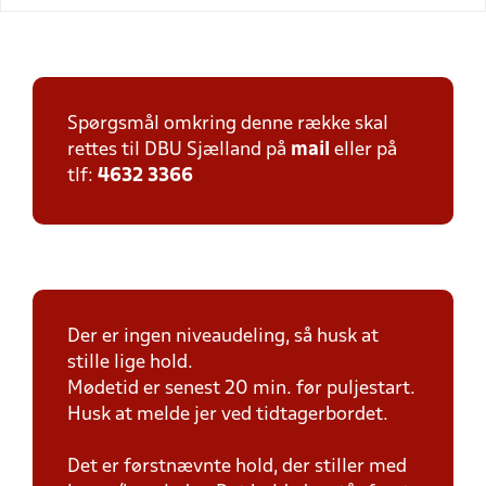
Spørgsmål omkring denne række skal
rettes til DBU Sjælland på
mail
eller på
tlf:
4632 3366
Der er ingen niveaudeling, så husk at
stille lige hold.
Mødetid er senest 20 min. før puljestart.
Husk at melde jer ved tidtagerbordet.
Det er førstnævnte hold, der stiller med