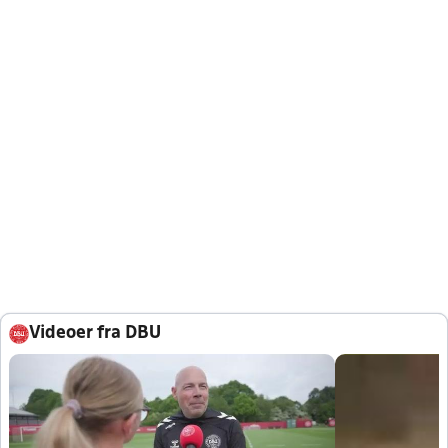
Videoer fra DBU