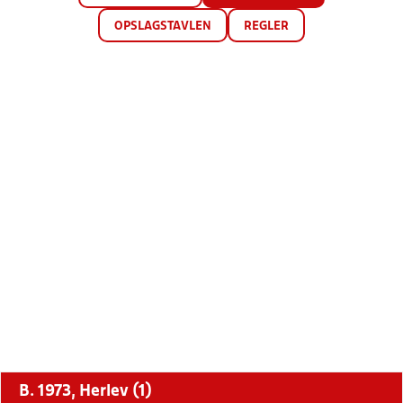
OPSLAGSTAVLEN
REGLER
B. 1973, Herlev (1)