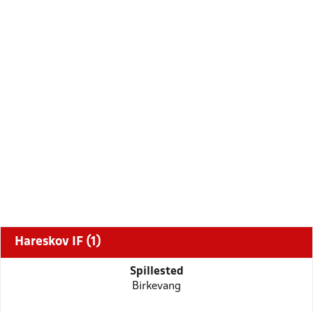
Hareskov IF (1)
Spillested
Birkevang