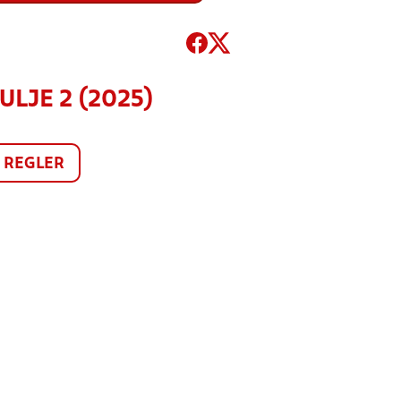
ULJE 2 (2025)
REGLER