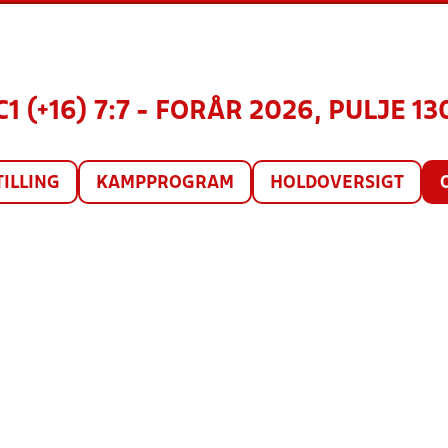
1 (+16) 7:7 - FORÅR 2026, PULJE 13
TILLING
KAMPPROGRAM
HOLDOVERSIGT