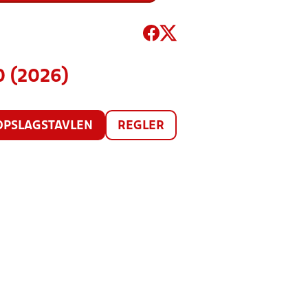
0 (2026)
OPSLAGSTAVLEN
REGLER