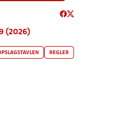
49 (2026)
OPSLAGSTAVLEN
REGLER