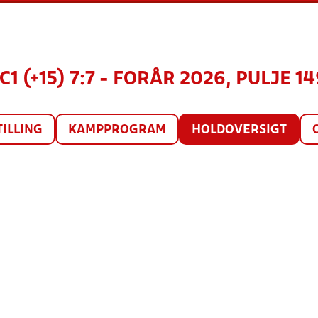
1 (+15) 7:7 - FORÅR 2026, PULJE 1
TILLING
KAMPPROGRAM
HOLDOVERSIGT