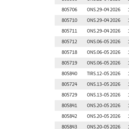
805706
ONS.
29-04 2026
805710
ONS.
29-04 2026
805711
ONS.
29-04 2026
805712
ONS.
06-05 2026
805718
ONS.
06-05 2026
805719
ONS.
06-05 2026
805840
TIRS.
12-05 2026
805724
ONS.
13-05 2026
805729
ONS.
13-05 2026
805841
ONS.
20-05 2026
805842
ONS.
20-05 2026
805843
ONS.
20-05 2026