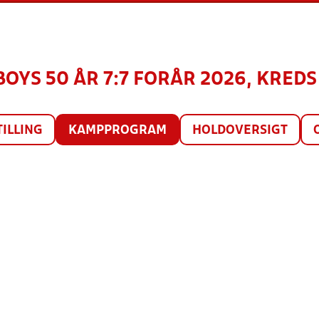
OYS 50 ÅR 7:7 FORÅR 2026, KREDS 
TILLING
KAMPPROGRAM
HOLDOVERSIGT