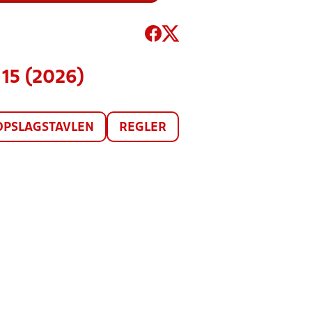
15 (2026)
OPSLAGSTAVLEN
REGLER