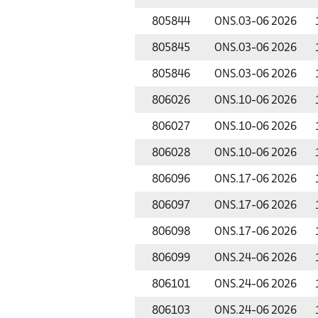
805844
ONS.
03-06 2026
805845
ONS.
03-06 2026
805846
ONS.
03-06 2026
806026
ONS.
10-06 2026
806027
ONS.
10-06 2026
806028
ONS.
10-06 2026
806096
ONS.
17-06 2026
806097
ONS.
17-06 2026
806098
ONS.
17-06 2026
806099
ONS.
24-06 2026
806101
ONS.
24-06 2026
806103
ONS.
24-06 2026