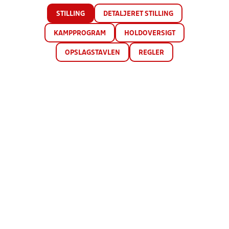
STILLING
DETALJERET STILLING
KAMPPROGRAM
HOLDOVERSIGT
OPSLAGSTAVLEN
REGLER