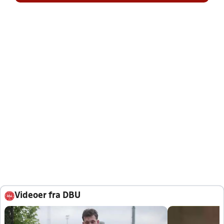
Videoer fra DBU