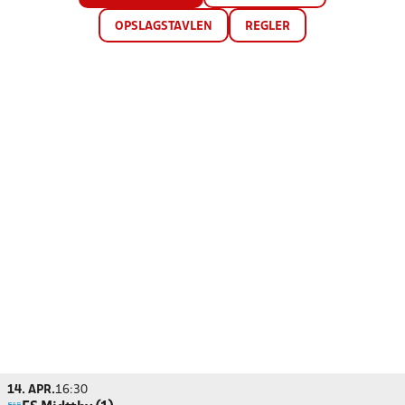
OPSLAGSTAVLEN
REGLER
14. APR.
16:30