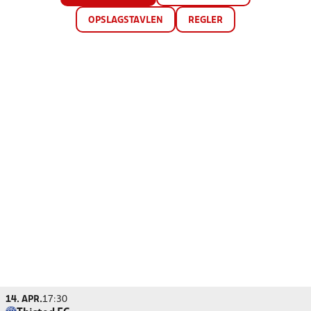
OPSLAGSTAVLEN
REGLER
14. APR.
17:30