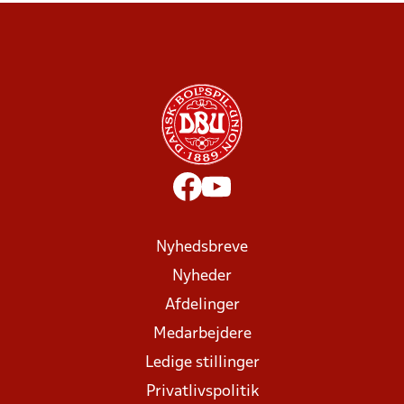
Nyhedsbreve
Nyheder
Afdelinger
Medarbejdere
Ledige stillinger
Privatlivspolitik