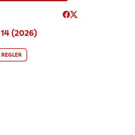
 14 (2026)
REGLER