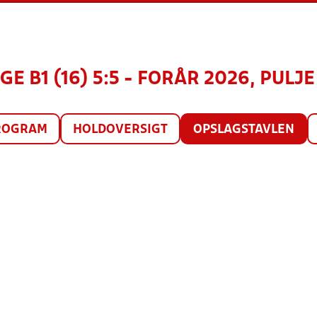
E B1 (16) 5:5 - FORÅR 2026, PULJE
ROGRAM
HOLDOVERSIGT
OPSLAGSTAVLEN