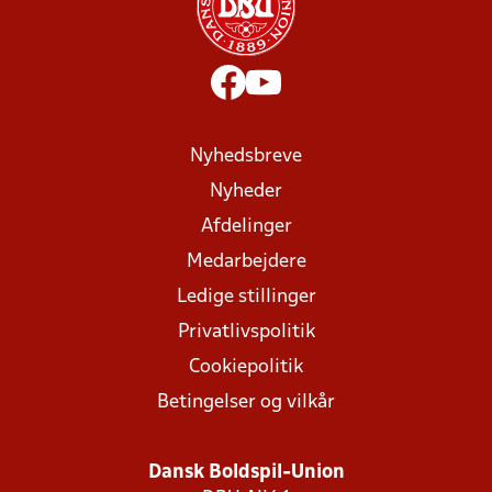
Nyhedsbreve
Nyheder
Afdelinger
Medarbejdere
Ledige stillinger
Privatlivspolitik
Cookiepolitik
Betingelser og vilkår
Dansk Boldspil-Union