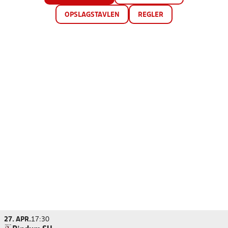
OPSLAGSTAVLEN
REGLER
27. APR.
17:30