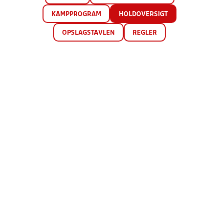
KAMPPROGRAM
HOLDOVERSIGT
OPSLAGSTAVLEN
REGLER