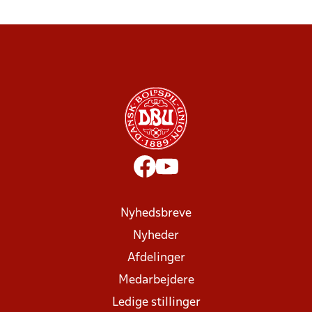
Nyhedsbreve
Nyheder
Afdelinger
Medarbejdere
Ledige stillinger