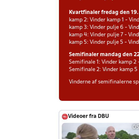
Kvartfinaler fredag den 19. 
kamp 2: Vinder kamp 1 - Vind
kamp 3: Vinder pulje 6 - Vind
kamp 4: Vinder pulje 7 - Vind
kamp 5: Vinder pulje 5 - Vind
Semifinaler mandag den 22.
Semifinale 1: Vinder kamp 2 
Semifinale 2: Vinder kamp 5
Vinderne af semifinalerne spi
Videoer fra DBU
05