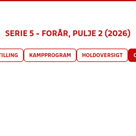
SERIE 5 - FORÅR, PULJE 2 (2026)
TILLING
KAMPPROGRAM
HOLDOVERSIGT