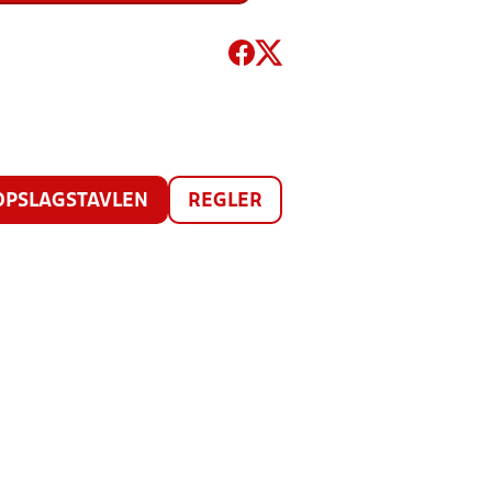
OPSLAGSTAVLEN
REGLER