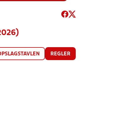
2026)
OPSLAGSTAVLEN
REGLER