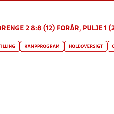
DRENGE 2 8:8 (12) FORÅR, PULJE 1 (
TILLING
KAMPPROGRAM
HOLDOVERSIGT