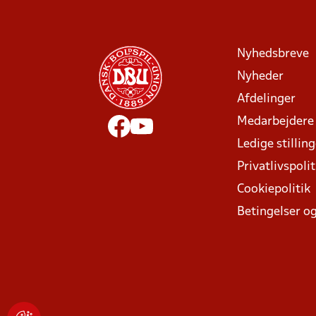
Nyhedsbreve
Nyheder
Afdelinger
Medarbejdere
Ledige stillin
Privatlivspolit
Cookiepolitik
Betingelser og