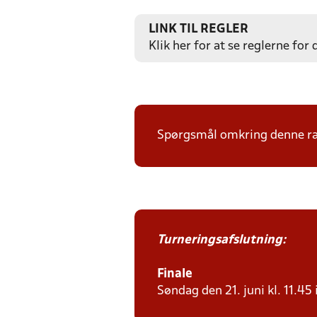
LINK TIL REGLER
Klik her for at se reglerne for
Spørgsmål omkring denne ræk
Turneringsafslutning:
Finale
Søndag den 21. juni kl. 11.45 