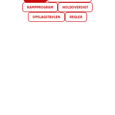
KAMPPROGRAM
HOLDOVERSIGT
OPSLAGSTAVLEN
REGLER