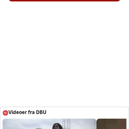
Videoer fra DBU