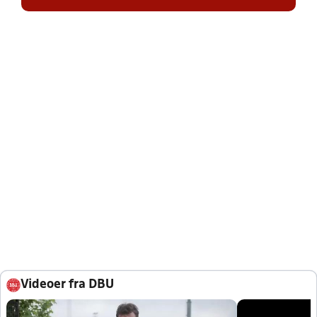
Videoer fra DBU