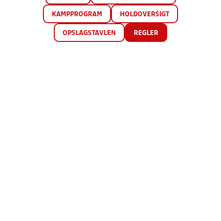
KAMPPROGRAM
HOLDOVERSIGT
OPSLAGSTAVLEN
REGLER