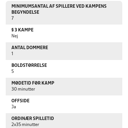
MINIMUMSANTAL AF SPILLERE VED KAMPENS
BEGYNDELSE
7
§ 3 KAMPE
Nej
ANTAL DOMMERE
1
BOLDSTØRRELSE
5
MØDETID FØR KAMP
30 minutter
OFFSIDE
Ja
ORDINÆR SPILLETID
2x35 minutter