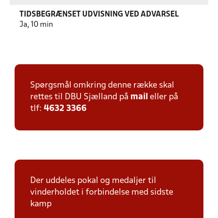
TIDSBEGRÆNSET UDVISNING VED ADVARSEL
Ja, 10 min
Spørgsmål omkring denne række skal
rettes til DBU Sjælland på
mail
eller på
tlf:
4632 3366
Der uddeles pokal og medaljer til
vinderholdet i forbindelse med sidste
kamp