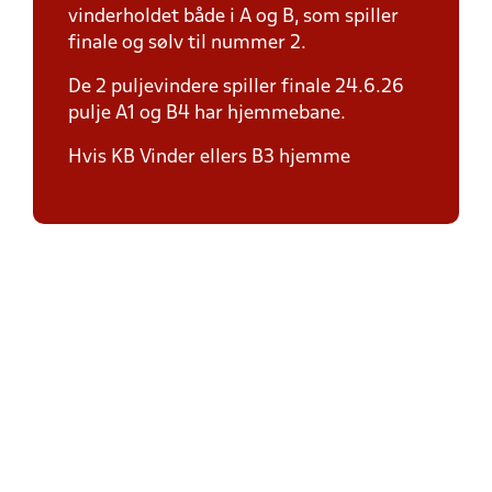
vinderholdet både i A og B, som spiller
finale og sølv til nummer 2.
De 2 puljevindere spiller finale 24.6.26
pulje A1 og B4 har hjemmebane.
Hvis KB Vinder ellers B3 hjemme