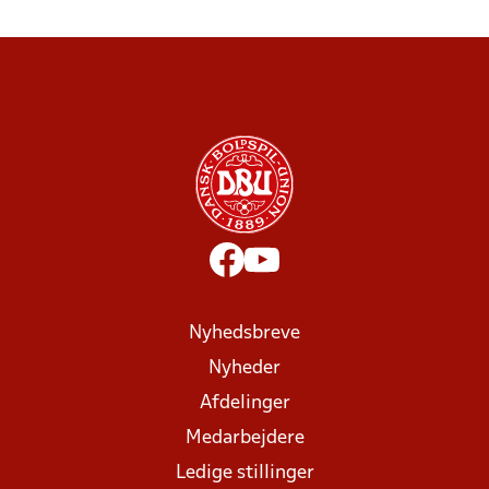
Nyhedsbreve
Nyheder
Afdelinger
Medarbejdere
Ledige stillinger