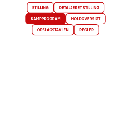
STILLING
DETALJERET STILLING
KAMPPROGRAM
HOLDOVERSIGT
OPSLAGSTAVLEN
REGLER