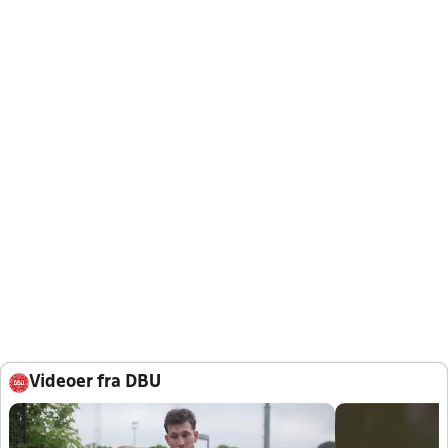
Videoer fra DBU