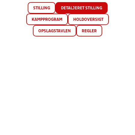
STILLING
DETALJERET STILLING
KAMPPROGRAM
HOLDOVERSIGT
OPSLAGSTAVLEN
REGLER