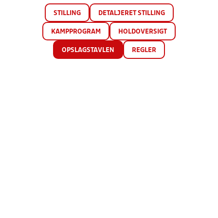
STILLING
DETALJERET STILLING
KAMPPROGRAM
HOLDOVERSIGT
OPSLAGSTAVLEN
REGLER