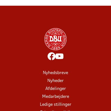
Nyhedsbreve
Nyheder
Afdelinger
Medarbejdere
Ledige stillinger