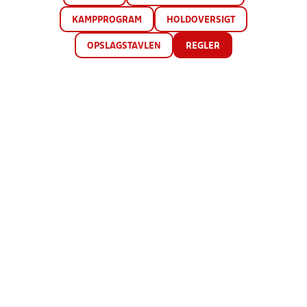
KAMPPROGRAM
HOLDOVERSIGT
OPSLAGSTAVLEN
REGLER