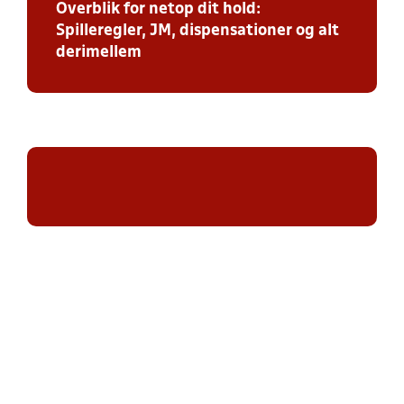
Overblik for netop dit hold:
Spilleregler, JM, dispensationer og alt
derimellem