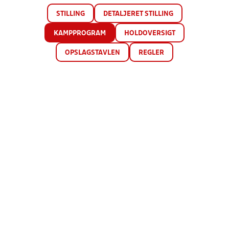
STILLING
DETALJERET STILLING
KAMPPROGRAM
HOLDOVERSIGT
OPSLAGSTAVLEN
REGLER