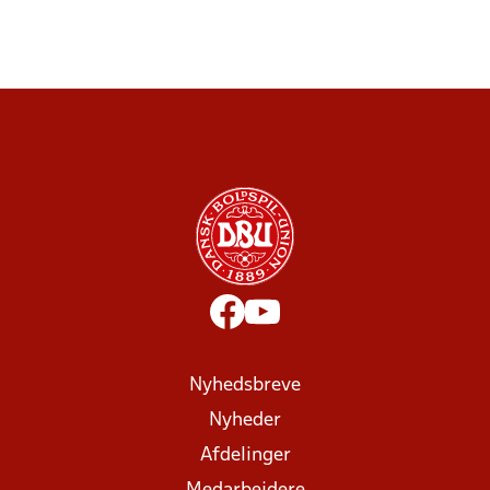
Nyhedsbreve
Nyheder
Afdelinger