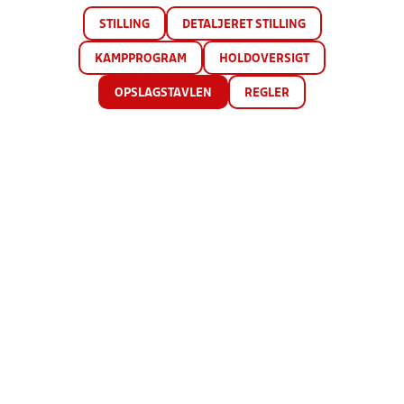
STILLING
DETALJERET STILLING
KAMPPROGRAM
HOLDOVERSIGT
OPSLAGSTAVLEN
REGLER