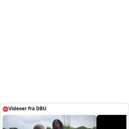
Videoer fra DBU