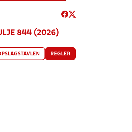
PULJE 844 (2026)
OPSLAGSTAVLEN
REGLER