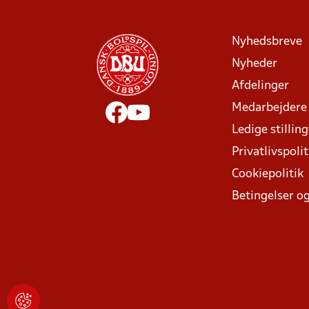
Nyhedsbreve
Nyheder
Afdelinger
Medarbejdere
Ledige stillin
Privatlivspolit
Cookiepolitik
Betingelser og