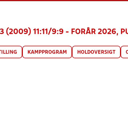
3 (2009) 11:11/9:9 - FORÅR 2026, 
TILLING
KAMPPROGRAM
HOLDOVERSIGT