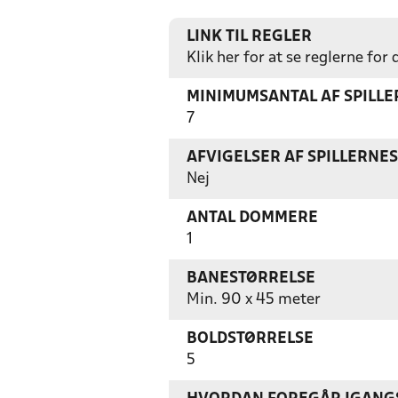
LINK TIL REGLER
Klik her for at se reglerne for
MINIMUMSANTAL AF SPILL
7
AFVIGELSER AF SPILLERNE
Nej
ANTAL DOMMERE
1
BANESTØRRELSE
Min. 90 x 45 meter
BOLDSTØRRELSE
5