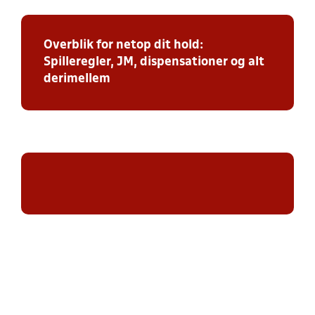
Overblik for netop dit hold:
Spilleregler, JM, dispensationer og alt
derimellem