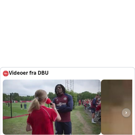
Videoer fra DBU