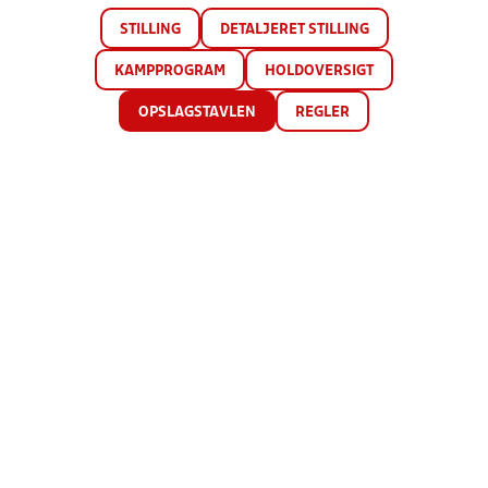
STILLING
DETALJERET STILLING
KAMPPROGRAM
HOLDOVERSIGT
OPSLAGSTAVLEN
REGLER